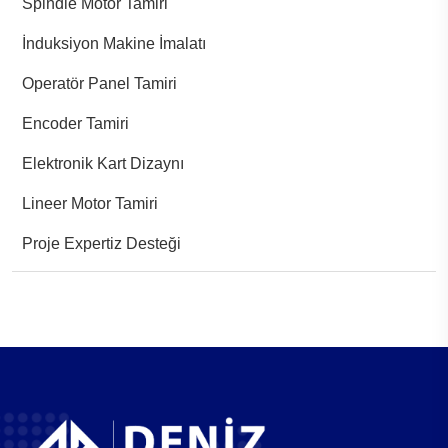
Spindle Motor Tamiri
İnduksiyon Makine İmalatı
Operatör Panel Tamiri
Encoder Tamiri
Elektronik Kart Dizaynı
Lineer Motor Tamiri
Proje Expertiz Desteği