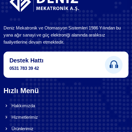
Deniz Mekatronik ve Otomasyon Sistemleri 1986 Yılından bu
yana ağır sanayi ve güç elektroniği alanında aralıksız
faaliyetlerine devam etmektedir.
Destek Hattı
0531 783 39 42
Hızlı Menü
Hakkımızda
Hizmetlerimiz
Ürünlerimiz