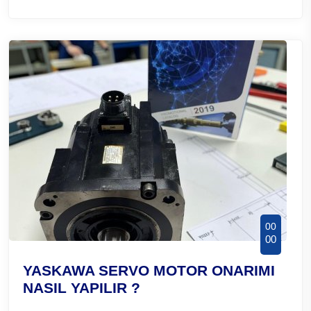
00
00
YASKAWA SERVO MOTOR ONARIMI
NASIL YAPILIR ?