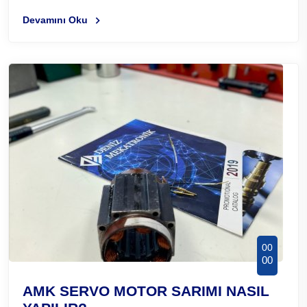
Devamını Oku
00
00
AMK SERVO MOTOR SARIMI NASIL