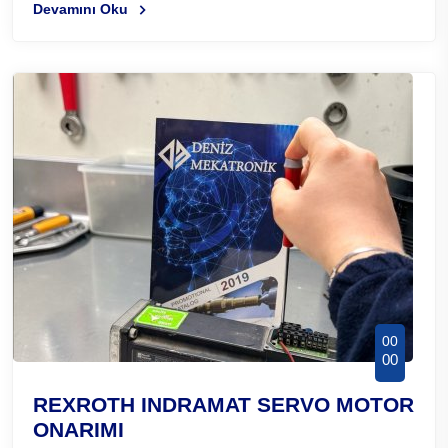
Devamını Oku
00
00
REXROTH INDRAMAT SERVO MOTOR
ONARIMI