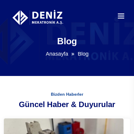
Blog
Anasayfa
Blog
Bizden Haberler
Güncel Haber & Duyurular