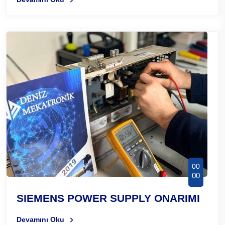
00
00
SIEMENS POWER SUPPLY ONARIMI
Devamını Oku